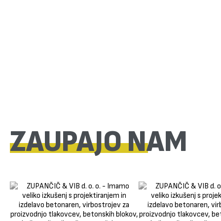
ZAUPAJO NAM